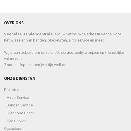
OVER ONS
Veghelse Bandencentrale
is jouw vertrouwde adres in Veghel voor
het wisselen van banden, oliebeurten, aircoservice en meer.
Wij staan bekend om onze snelle service, eerlijke prijzen en vriendelijke
vakmensen.
Zonder afspraak ben je altijd welkom!
ONZE DIENSTEN
Diensten
Airco Service
Banden Service
Diagnose Check
Olie Service
Occasions